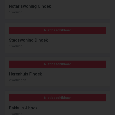
Notariswoning C hoek
1 woning
Niet beschikbaar
Stadswoning D hoek
1 woning
Niet beschikbaar
Herenhuis F hoek
2 woningen
Niet beschikbaar
Pakhuis J hoek
1 woning