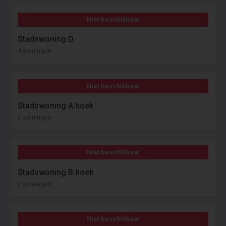
Niet beschikbaar
Stadswoning D
4 woningen
Niet beschikbaar
Stadswoning A hoek
2 woningen
Niet beschikbaar
Stadswoning B hoek
2 woningen
Niet beschikbaar