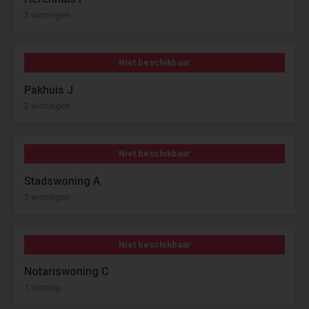
3 woningen
Niet beschikbaar
Pakhuis J
2 woningen
Niet beschikbaar
Stadswoning A
3 woningen
Niet beschikbaar
Notariswoning C
1 woning