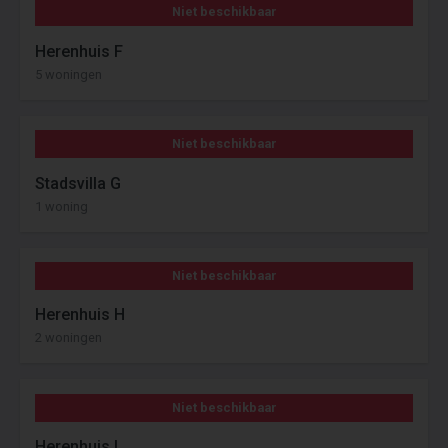
Niet beschikbaar
Herenhuis F
5 woningen
Niet beschikbaar
Stadsvilla G
1 woning
Niet beschikbaar
Herenhuis H
2 woningen
Niet beschikbaar
Herenhuis I