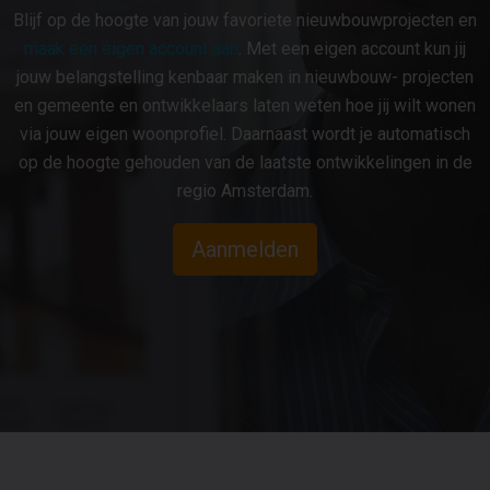
Blijf op de hoogte van jouw favoriete nieuwbouwprojecten en
maak een eigen account aan
. Met een eigen account kun jij
jouw belangstelling kenbaar maken in nieuwbouw- projecten
en gemeente en ontwikkelaars laten weten hoe jij wilt wonen
via jouw eigen woonprofiel. Daarnaast wordt je automatisch
op de hoogte gehouden van de laatste ontwikkelingen in de
regio Amsterdam.
Aanmelden