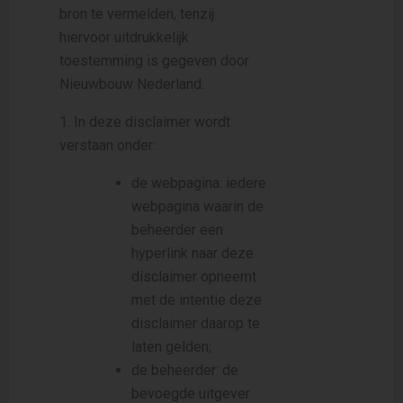
bron te vermelden, tenzij
hiervoor uitdrukkelijk
toestemming is gegeven door
Nieuwbouw Nederland.
1. In deze disclaimer wordt
verstaan onder:
de webpagina: iedere
webpagina waarin de
beheerder een
hyperlink naar deze
disclaimer opneemt
met de intentie deze
disclaimer daarop te
laten gelden;
de beheerder: de
bevoegde uitgever