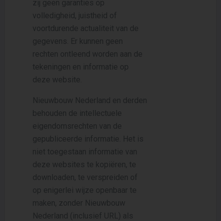
zij geen garanties op
volledigheid, juistheid of
voortdurende actualiteit van de
gegevens. Er kunnen geen
rechten ontleend worden aan de
tekeningen en informatie op
deze website.
Nieuwbouw Nederland en derden
behouden de intellectuele
eigendomsrechten van de
gepubliceerde informatie. Het is
niet toegestaan informatie van
deze websites te kopiëren, te
downloaden, te verspreiden of
op enigerlei wijze openbaar te
maken, zonder Nieuwbouw
Nederland (inclusief URL) als