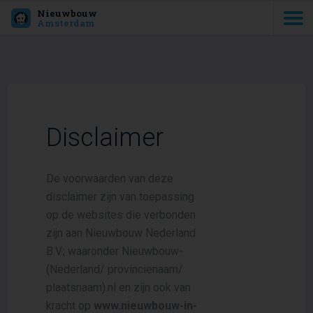
Nieuwbouw
Amsterdam
Disclaimer
De voorwaarden van deze
disclaimer zijn van toepassing
op de websites die verbonden
zijn aan Nieuwbouw Nederland
B.V.; waaronder Nieuwbouw-
(Nederland/ provincienaam/
plaatsnaam).nl en zijn ook van
kracht op
www.nieuwbouw-in-