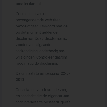
amsterdam.nl
.
Zodra u een van de
bovengenoemde websites
bezoekt gaat u akkoord met de
op dat moment geldende
disclaimer. Deze disclaimer is,
zonder voorafgaande
aankondiging, onderhevig aan
wijzigingen. Controleer daarom
regelmatig de disclaimer.
Datum laatste aanpassing:
22-5-
2018
Ondanks de voortdurende zorg
en aandacht die de eigenaar aan
haar internetsite besteedt, geeft