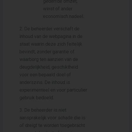
gederfde omzet,
winst of ander
economisch nadeel.
2. De beheerder verschaft de
inhoud van de webpagina in de
staat waarin deze zich feitelijk
bevindt, zonder garantie of
waarborg ten aanzien van de
deugdelijkheid, geschiktheid
voor een bepaald doel of
anderszins. De inhoud is
experimenteel en voor particulier
gebruik bedoeld.
3. De beheerder is niet
aansprakelijk voor schade die is
of dreigt te worden toegebracht