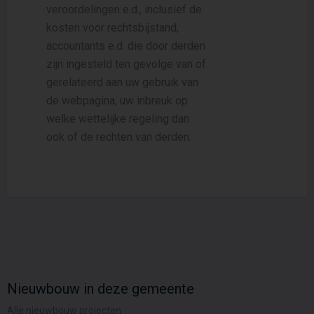
veroordelingen e.d., inclusief de
kosten voor rechtsbijstand,
accountants e.d. die door derden
zijn ingesteld ten gevolge van of
gerelateerd aan uw gebruik van
de webpagina, uw inbreuk op
welke wettelijke regeling dan
ook of de rechten van derden.
Nieuwbouw in deze gemeente
Alle nieuwbouw projecten