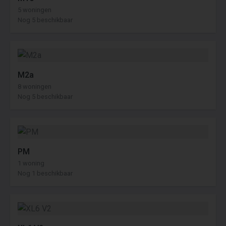
5 woningen
Nog 5 beschikbaar
M2a
8 woningen
Nog 5 beschikbaar
PM
1 woning
Nog 1 beschikbaar