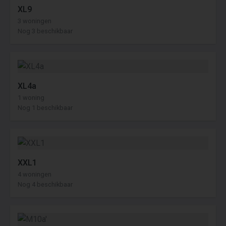
XL9
3 woningen
Nog 3 beschikbaar
XL4a
1 woning
Nog 1 beschikbaar
XXL1
4 woningen
Nog 4 beschikbaar