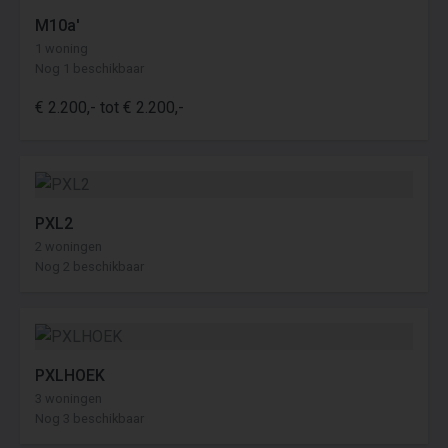
M10a'
1 woning
Nog 1 beschikbaar
€ 2.200,- tot € 2.200,-
PXL2
2 woningen
Nog 2 beschikbaar
PXLHOEK
3 woningen
Nog 3 beschikbaar