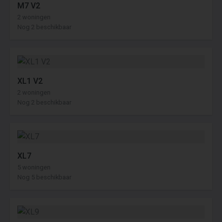
M7 V2
2 woningen
Nog 2 beschikbaar
XL1 V2
2 woningen
Nog 2 beschikbaar
XL7
5 woningen
Nog 5 beschikbaar