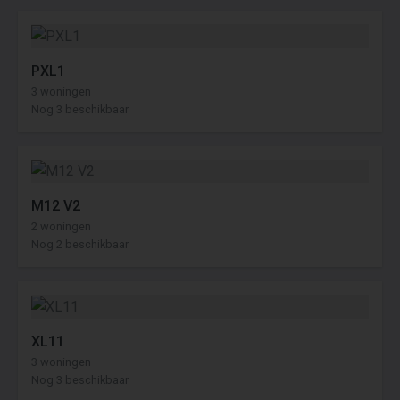
PXL1
3 woningen
Nog 3 beschikbaar
M12 V2
2 woningen
Nog 2 beschikbaar
XL11
3 woningen
Nog 3 beschikbaar