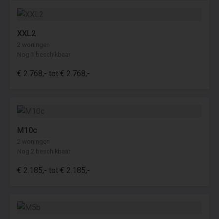
XXL2
2 woningen
Nog 1 beschikbaar
€ 2.768,- tot € 2.768,-
M10c
2 woningen
Nog 2 beschikbaar
€ 2.185,- tot € 2.185,-