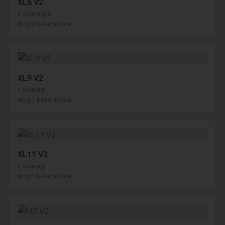
XL6 V2
2 woningen
Nog 2 beschikbaar
XL9 V2
1 woning
Nog 1 beschikbaar
XL11 V2
1 woning
Nog 1 beschikbaar