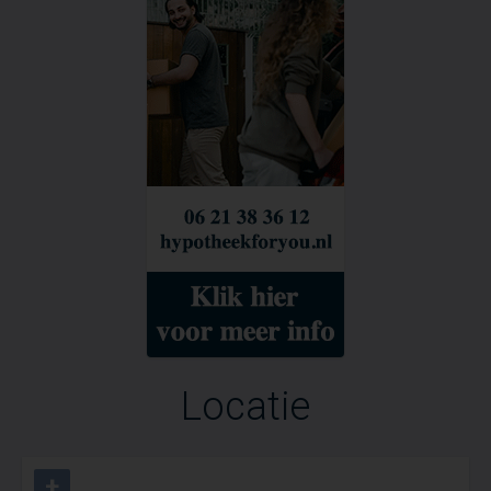
Locatie
+