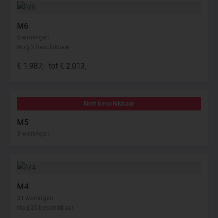
M6
6 woningen
Nog 3 beschikbaar
€ 1.987,- tot € 2.013,-
Niet beschikbaar
M5
3 woningen
M4
31 woningen
Nog 20 beschikbaar