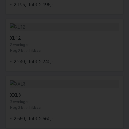
€ 2.195,- tot € 2.195,-
XL12
2 woningen
Nog 2 beschikbaar
€ 2.240,- tot € 2.240,-
XXL3
3 woningen
Nog 3 beschikbaar
€ 2.660,- tot € 2.660,-