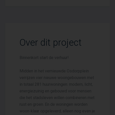
Over dit project
Binnenkort start de verhuur!
Midden in het vernieuwde Osdorpplein
verrijzen vier nieuwe woongebouwen met
in totaal 281 huurwoningen: modern, licht,
energiezuinig en gebouwd voor mensen
die het stadsleven willen combineren met
rust en groen. En de woningen worden
woon-klaar opgeleverd, alleen nog even je