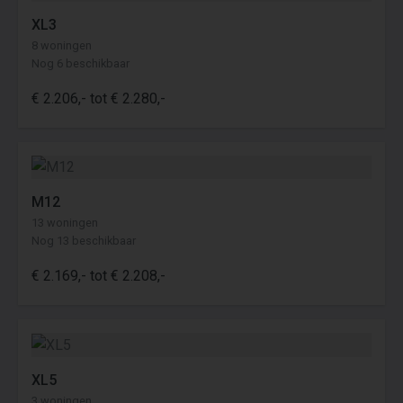
XL3
8 woningen
Nog 6 beschikbaar
€ 2.206,- tot € 2.280,-
M12
13 woningen
Nog 13 beschikbaar
€ 2.169,- tot € 2.208,-
XL5
3 woningen