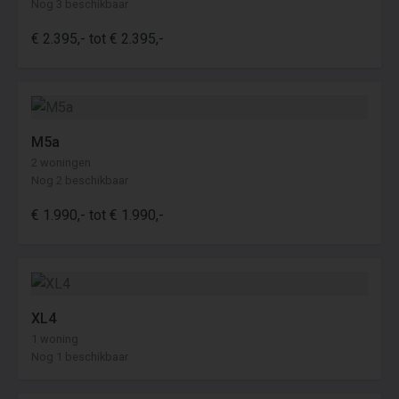
Nog 3 beschikbaar
€ 2.395,- tot € 2.395,-
M5a
2 woningen
Nog 2 beschikbaar
€ 1.990,- tot € 1.990,-
XL4
1 woning
Nog 1 beschikbaar