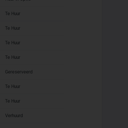
Te Huur
Te Huur
Te Huur
Te Huur
Gereserveerd
Te Huur
Te Huur
Verhuurd