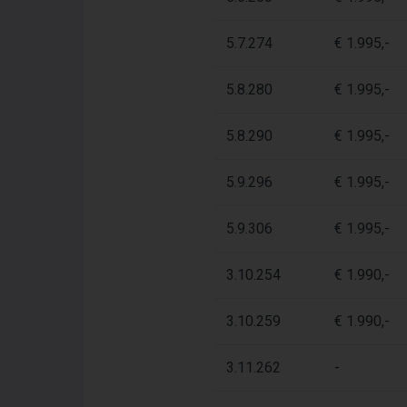
5.7.274
€ 1.995,-
5.8.280
€ 1.995,-
5.8.290
€ 1.995,-
5.9.296
€ 1.995,-
5.9.306
€ 1.995,-
3.10.254
€ 1.990,-
3.10.259
€ 1.990,-
3.11.262
-