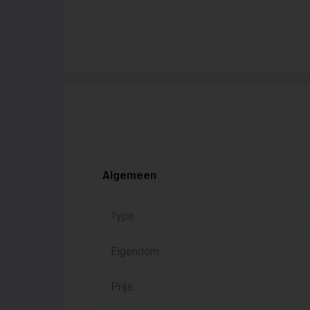
Algemeen
Type
Eigendom
Prijs