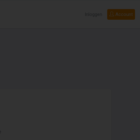
Inloggen
Account
e