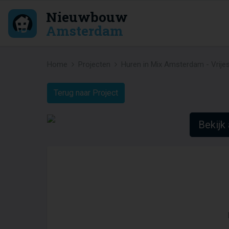
Nieuwbouw
Amsterdam
Home
Projecten
Huren in Mix Amsterdam - Vrije
Terug naar Project
Bekijk 