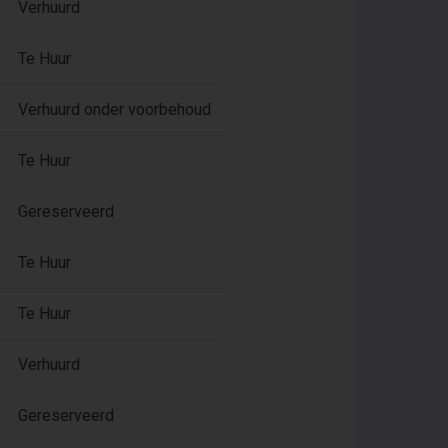
Verhuurd
Te Huur
Verhuurd onder voorbehoud
Te Huur
Gereserveerd
Te Huur
Te Huur
Verhuurd
Gereserveerd