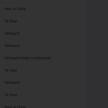
Huur in Optie
Te Huur
Verhuurd
Verhuurd
Verhuurd onder voorbehoud
Te Huur
Verhuurd
Te Huur
Huur in Optie