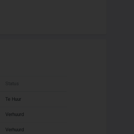
Status
Te Huur
Verhuurd
Verhuurd