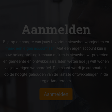
Aanmelden
Blijf op de hoogte van jouw favoriete nieuwbouwprojecten en
maak een eigen account aan
. Met een eigen account kun jij
jouw belangstelling kenbaar maken in nieuwbouw- projecten
en gemeente en ontwikkelaars laten weten hoe jij wilt wonen
via jouw eigen woonprofiel. Daarnaast wordt je automatisch
op de hoogte gehouden van de laatste ontwikkelingen in de
regio Amsterdam.
Aanmelden