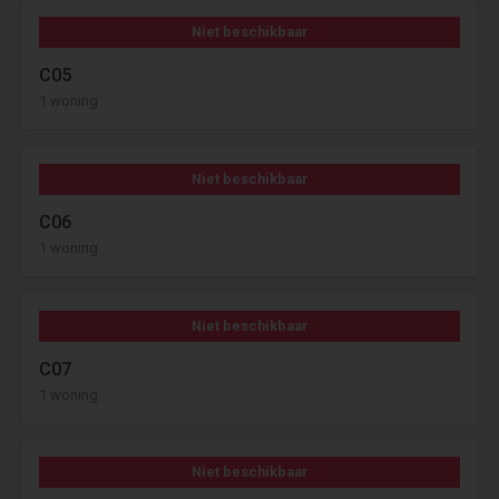
Niet beschikbaar
C05
1 woning
Niet beschikbaar
C06
1 woning
Niet beschikbaar
C07
1 woning
Niet beschikbaar