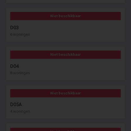
Niet beschikbaar
D03
6 woningen
Niet beschikbaar
D04
8 woningen
Niet beschikbaar
D05A
4 woningen