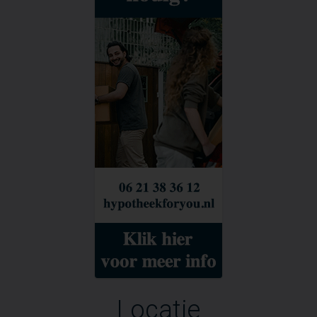
Locatie