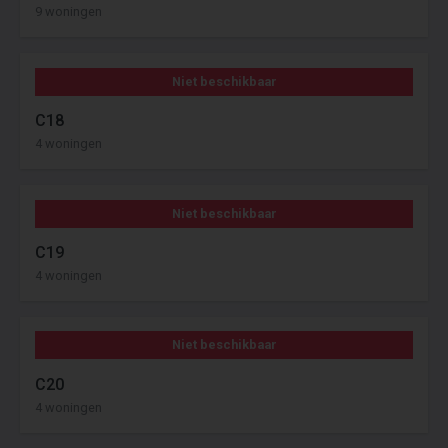
9 woningen
Niet beschikbaar
C18
4 woningen
Niet beschikbaar
C19
4 woningen
Niet beschikbaar
C20
4 woningen