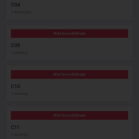
C04
2 woningen
Niet beschikbaar
C09
1 woning
Niet beschikbaar
C10
1 woning
Niet beschikbaar
C11
1 woning