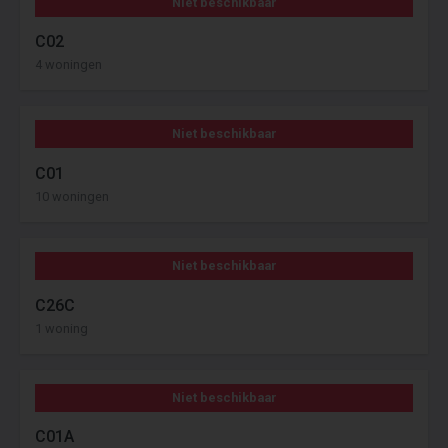
Niet beschikbaar
C02
4 woningen
Niet beschikbaar
C01
10 woningen
Niet beschikbaar
C26C
1 woning
Niet beschikbaar
C01A