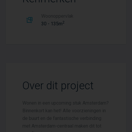
Woonoppervlak
2
30 - 135m
Over dit project
Wonen in een upcoming stuk Amsterdam?
Binnenkort kan het! Alle voorzieningen in
de buurt en de fantastische verbinding
met Amsterdam-centraal maken dit tot