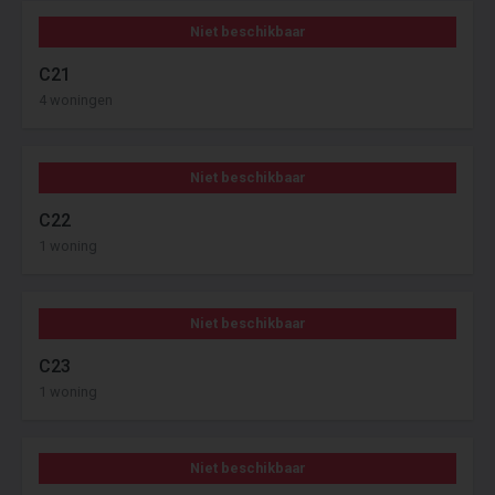
Niet beschikbaar
C21
4 woningen
Niet beschikbaar
C22
1 woning
Niet beschikbaar
C23
1 woning
Niet beschikbaar