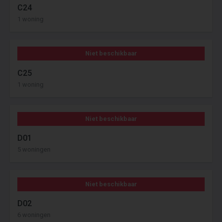
C24
1 woning
Niet beschikbaar
C25
1 woning
Niet beschikbaar
D01
5 woningen
Niet beschikbaar
D02
6 woningen