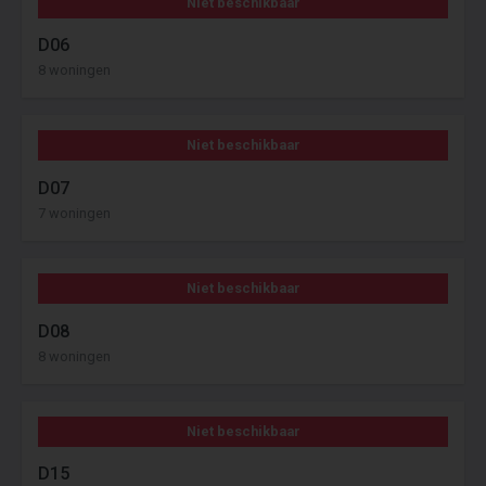
Niet beschikbaar
D06
8 woningen
Niet beschikbaar
D07
7 woningen
Niet beschikbaar
D08
8 woningen
Niet beschikbaar
D15