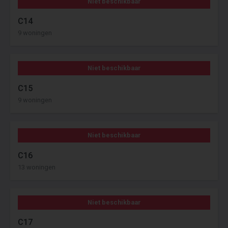
Niet beschikbaar
C14
9 woningen
Niet beschikbaar
C15
9 woningen
Niet beschikbaar
C16
13 woningen
Niet beschikbaar
C17