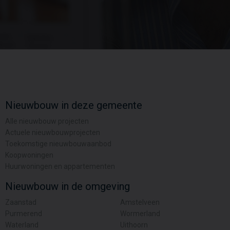
Nieuwbouw in deze gemeente
Alle nieuwbouw projecten
Actuele nieuwbouwprojecten
Toekomstige nieuwbouwaanbod
Koopwoningen
Huurwoningen en appartementen
Nieuwbouw in de omgeving
Zaanstad
Amstelveen
Purmerend
Wormerland
Waterland
Uithoorn