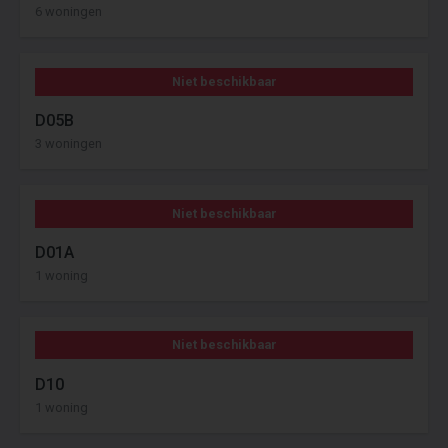
6 woningen
Niet beschikbaar
D05B
3 woningen
Niet beschikbaar
D01A
1 woning
Niet beschikbaar
D10
1 woning