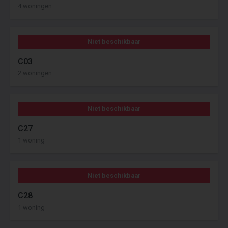
4 woningen
Niet beschikbaar
C03
2 woningen
Niet beschikbaar
C27
1 woning
Niet beschikbaar
C28
1 woning