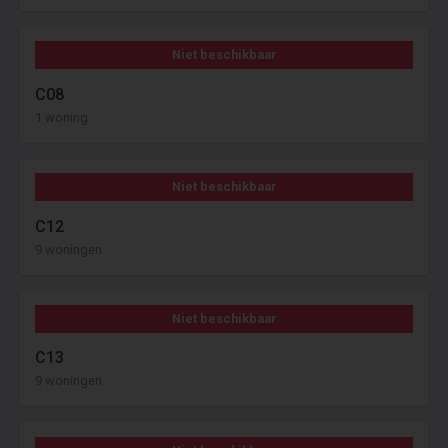
Niet beschikbaar
C08
1 woning
Niet beschikbaar
C12
9 woningen
Niet beschikbaar
C13
9 woningen