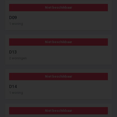
Niet beschikbaar
D09
1 woning
Niet beschikbaar
D13
2 woningen
Niet beschikbaar
D14
1 woning
Niet beschikbaar