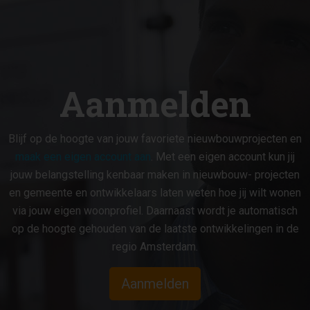
Aanmelden
Blijf op de hoogte van jouw favoriete nieuwbouwprojecten en
maak een eigen account aan
. Met een eigen account kun jij
jouw belangstelling kenbaar maken in nieuwbouw- projecten
en gemeente en ontwikkelaars laten weten hoe jij wilt wonen
via jouw eigen woonprofiel. Daarnaast wordt je automatisch
op de hoogte gehouden van de laatste ontwikkelingen in de
regio Amsterdam.
Aanmelden