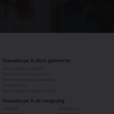
Nieuwbouw in deze gemeente
Alle nieuwbouw projecten
Actuele nieuwbouwprojecten
Toekomstige nieuwbouwaanbod
Koopwoningen
Huurwoningen en appartementen
Nieuwbouw in de omgeving
Zaanstad
Amstelveen