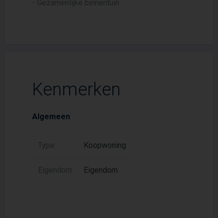
- Gezamenlijke binnentuin
Kenmerken
Algemeen
Type
Koopwoning
Eigendom
Eigendom