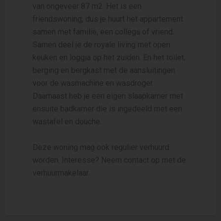
van ongeveer 87 m2. Het is een
friendswoning, dus je huurt het appartement
samen met familie, een collega of vriend.
Samen deel je de royale living met open
keuken en loggia op het zuiden. En het toilet,
berging en bergkast met de aansluitingen
voor de wasmachine en wasdroger.
Daarnaast heb je een eigen slaapkamer met
ensuite badkamer die is ingedeeld met een
wastafel en douche.
Deze woning mag ook regulier verhuurd
worden. Interesse? Neem contact op met de
verhuurmakelaar.