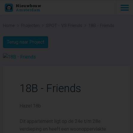
Nieuwbouw
Amsterdam
Home
Projecten
SPOT - VS Friends
18B - Friends
Terug naar Project
18B - Friends
Hazel 18b
Dit appartement ligt op de 24e t/m 28e
verdieping en heeft een woonoppervlakte