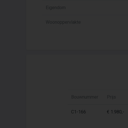
Eigendom
Woonoppervlakte
Bouwnummer
Prijs
C1-166
€ 1.980,-