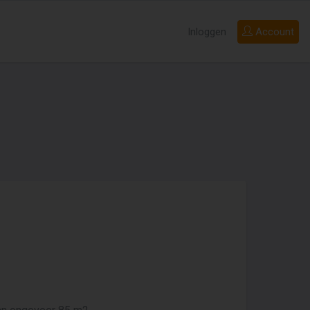
Inloggen
Account