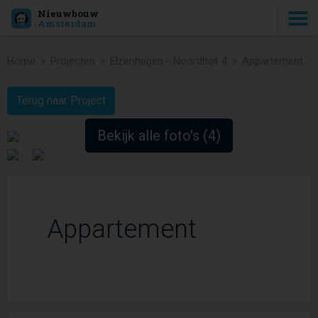
Nieuwbouw
Amsterdam
Home
Projecten
Elzenhagen - Noordhof 4
Appartement
Terug naar Project
Bekijk alle foto's (4)
Appartement