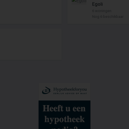
Egoli
6 woningen
Nog 6 beschikbaar