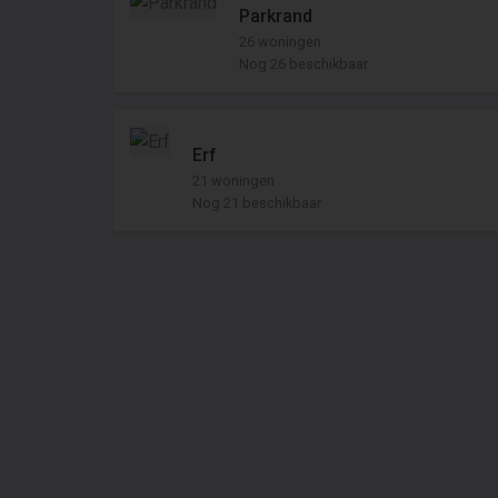
Parkrand
26 woningen
Nog 26 beschikbaar
Erf
21 woningen
Nog 21 beschikbaar