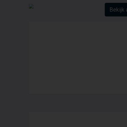
Bekijk 