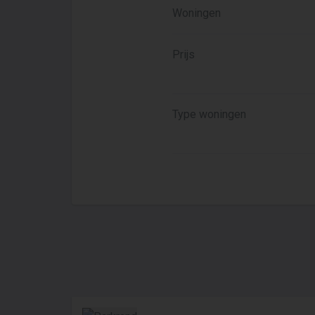
Woningen
Prijs
Type woningen