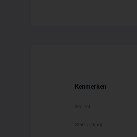
Kenmerken
Project
Start verkoop