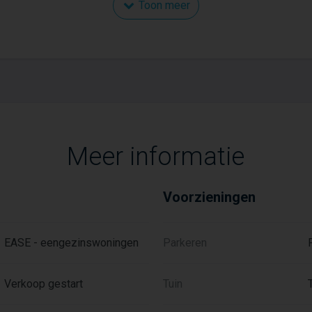
Toon meer
Meer informatie
Voorzieningen
EASE - eengezinswoningen
Parkeren
Verkoop gestart
Tuin