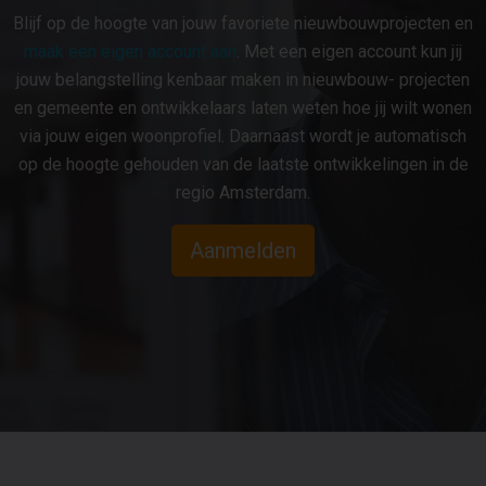
Blijf op de hoogte van jouw favoriete nieuwbouwprojecten en
maak een eigen account aan
. Met een eigen account kun jij
jouw belangstelling kenbaar maken in nieuwbouw- projecten
en gemeente en ontwikkelaars laten weten hoe jij wilt wonen
via jouw eigen woonprofiel. Daarnaast wordt je automatisch
op de hoogte gehouden van de laatste ontwikkelingen in de
regio Amsterdam.
Aanmelden