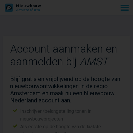
Nieuwbouw
Amsterdam
Account aanmaken en
aanmelden bij
AMST
Blijf gratis en vrijblijvend op de hoogte van
nieuwbouwontwikkelingen in de regio
Amsterdam en maak nu een Nieuwbouw
Nederland account aan.
Inschrijven/belangstelling tonen in
nieuwbouwprojecten
Als eerste op de hoogte van de laatste