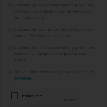
Optioneel: Ja, neem contact met mij op voor een
vrijblijvend adviesgesprek over de verkoop van
mijn eigen woning.
Optioneel: Ja, stuur mij een 20% kortingsvoucher
voor een PVC-vloer van Vivafloors
Optioneel: Ja, neem contact met mij op voor een
interieuradviesgesprek van mijn nieuwbouw
woning.
Ja, ik ga akkoord met de
privacyverklaring en de
disclaimer
.