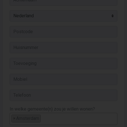
In welke gemeente(n) zou je willen wonen?
×
Amsterdam