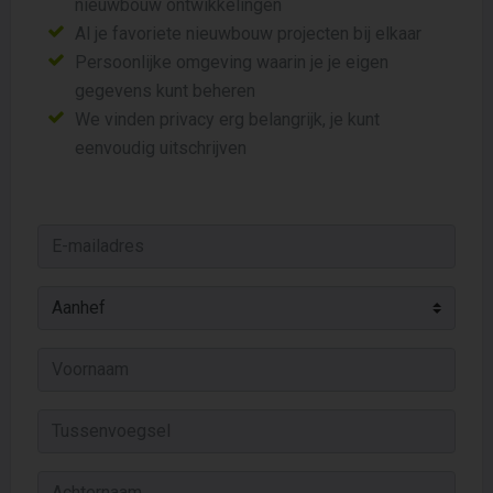
nieuwbouw ontwikkelingen
Al je favoriete nieuwbouw projecten bij elkaar
Persoonlijke omgeving waarin je je eigen
gegevens kunt beheren
We vinden privacy erg belangrijk, je kunt
eenvoudig uitschrijven